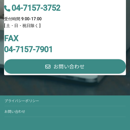
04-7157-3752
受付時間 9:00-17:00
[ 土・日・祝日除く ]
FAX
04-7157-7901
お問い合わせ
プライバシーポリシー
お問い合わせ