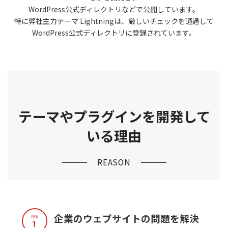
WordPress公式ディレクトリなどで公開しています。
特に弊社主力テーマ Lightningは、厳しいチェックを通過して
WordPress公式ディレクトリに登録されています。
テーマやプラグインを開発して
いる理由
REASON
企業のウェブサイトの問題を解決
理由
1