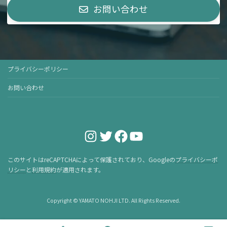
お問い合わせ
プライバシーポリシー
お問い合わせ
Instagram
Twitter
Facebook
YouTube
このサイトはreCAPTCHAによって保護されており、Googleの
プライバシーポ
リシー
と
利用規約
が適用されます。
Copyright © YAMATO NOHJI LTD. All Rights Reserved.