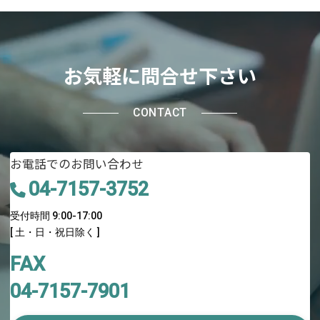
お気軽に問合せ下さい
CONTACT
お電話でのお問い合わせ
04-7157-3752
受付時間 9:00-17:00
[ 土・日・祝日除く ]
FAX
04-7157-7901