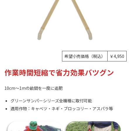
希望小売価格（税込）
￥4,950
作業時間短縮で省力効果バツグン
10cm～1mの畝間を一度に追肥
グリーンサンパーシリーズ全機種に取付可能
適用作物：キャベツ・ネギ・ブロッコリー・アスパラ等